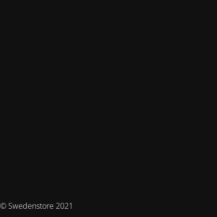
© Swedenstore 2021