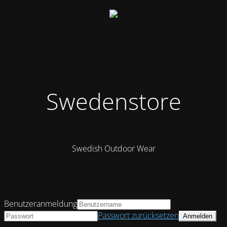
Swedenstore
Swedish Outdoor Wear
Benutzeranmeldung
Passwort zurücksetzen