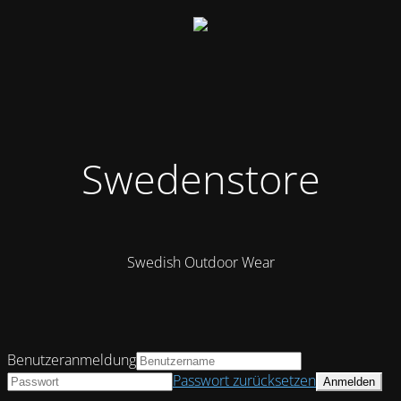
Swedenstore
Swedish Outdoor Wear
Benutzeranmeldung
Passwort zurücksetzen