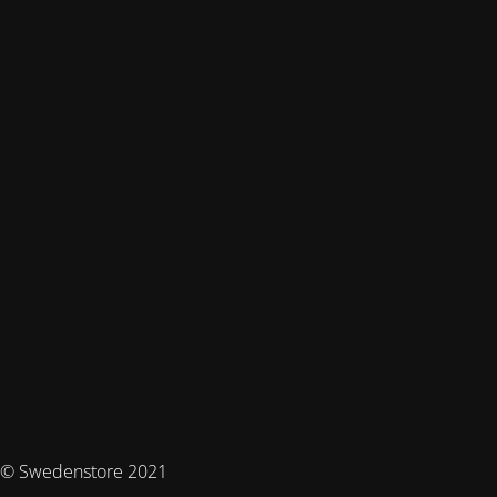
© Swedenstore 2021